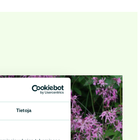
Tietoja