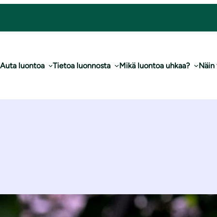
Auta luontoa
Tietoa luonnosta
Mikä luontoa uhkaa?
Näin