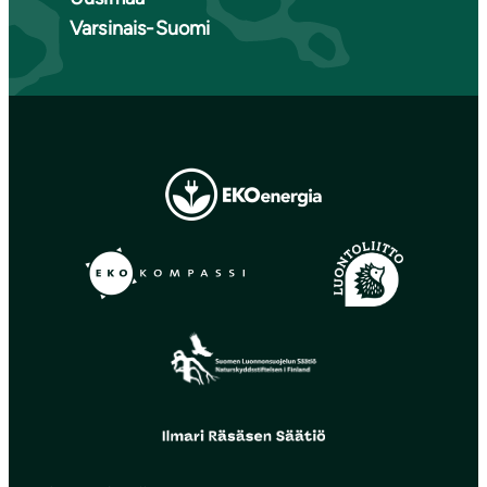
Varsinais-Suomi