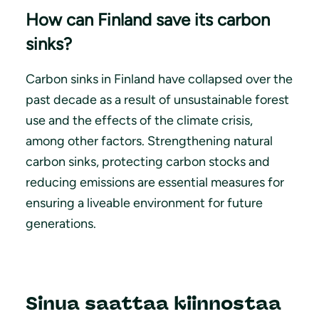
How can Finland save its carbon
sinks?
Carbon sinks in Finland have collapsed over the
past decade as a result of unsustainable forest
use and the effects of the climate crisis,
among other factors. Strengthening natural
carbon sinks, protecting carbon stocks and
reducing emissions are essential measures for
ensuring a liveable environment for future
generations.
Sinua saattaa kiinnostaa