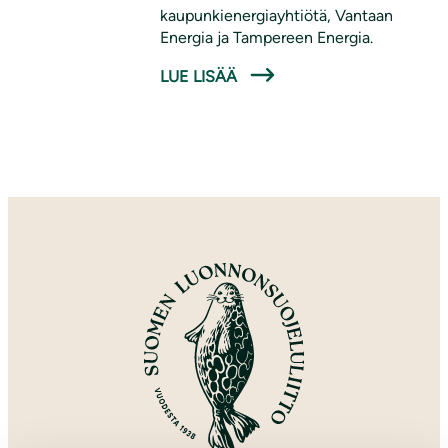
kaupunkienergiayhtiötä, Vantaan
Energia ja Tampereen Energia.
LUE LISÄÄ