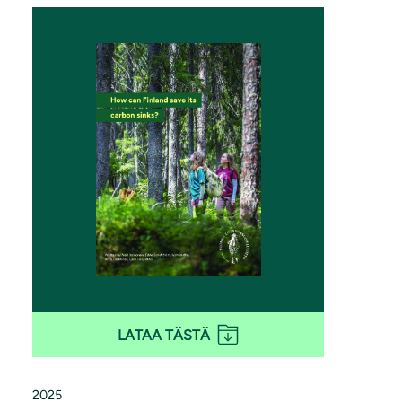
LATAA TÄSTÄ
2025