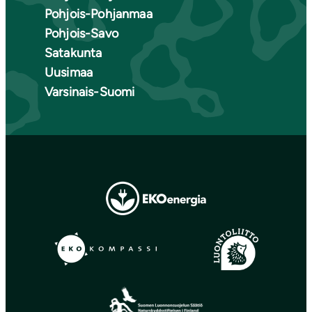
Pohjois-Pohjanmaa
Pohjois-Savo
Satakunta
Uusimaa
Varsinais-Suomi