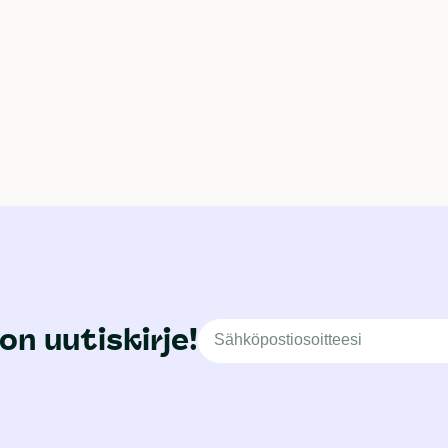
on uutiskirje!