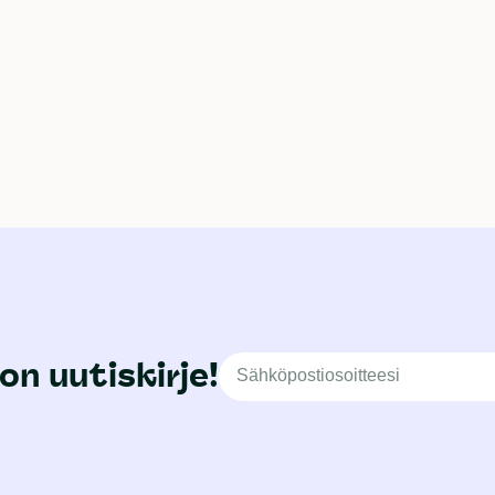
on uutiskirje!