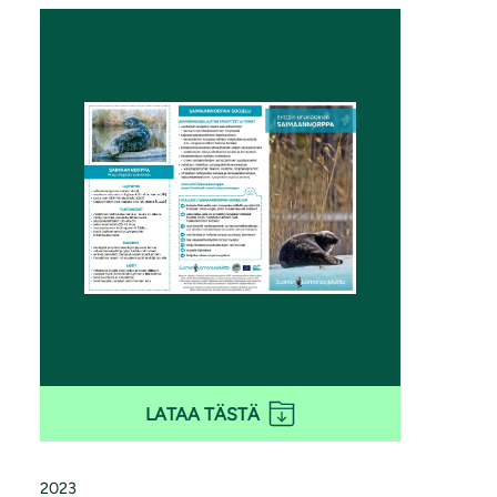
LATAA TÄSTÄ
2023