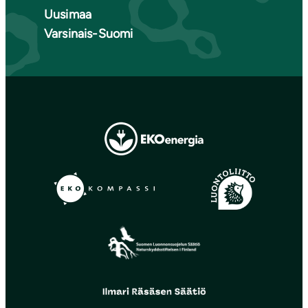
Uusimaa
Varsinais-Suomi