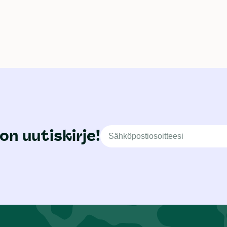
on uutiskirje!