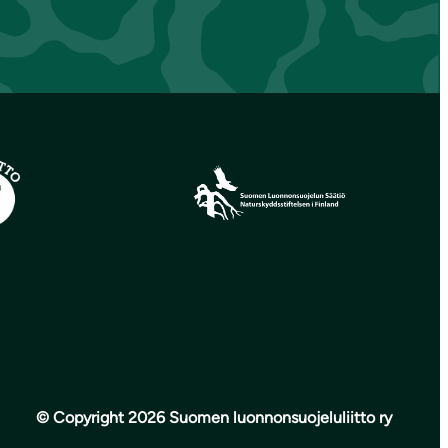
© Copyright 2026 Suomen luonnonsuojeluliitto ry