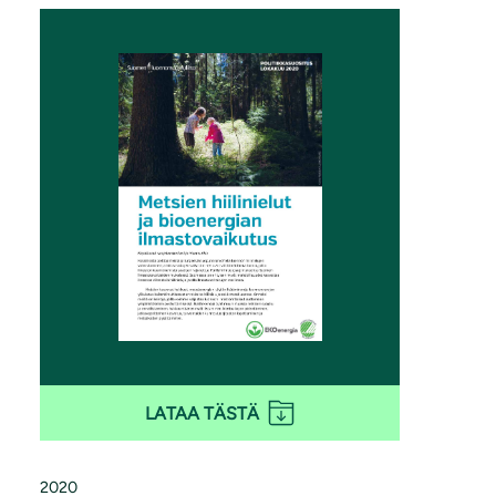
LATAA TÄSTÄ
2020