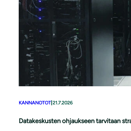
|
KANNANOTOT
21.7.2026
Datakeskusten ohjaukseen tarvitaan str