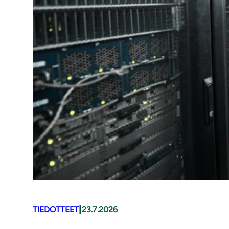
|
TIEDOTTEET
23.7.2026