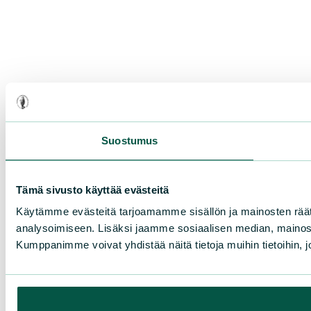
Suostumus
Tämä sivusto käyttää evästeitä
Käytämme evästeitä tarjoamamme sisällön ja mainosten rää
analysoimiseen. Lisäksi jaamme sosiaalisen median, mainosa
Kumppanimme voivat yhdistää näitä tietoja muihin tietoihin, joi