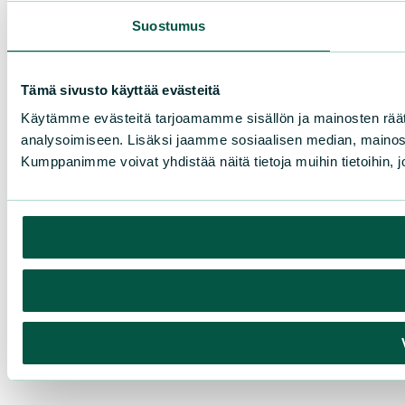
Suostumus
Tämä sivusto käyttää evästeitä
Käytämme evästeitä tarjoamamme sisällön ja mainosten rää
analysoimiseen. Lisäksi jaamme sosiaalisen median, mainosa
Kumppanimme voivat yhdistää näitä tietoja muihin tietoihin, joi