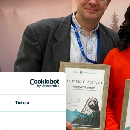
Tietoja