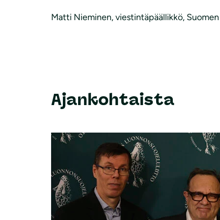
Matti Nieminen, viestintäpäällikkö, Suomen 
Ajankohtaista