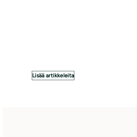
Lisää artikkeleita