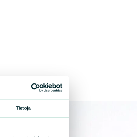
Tietoja