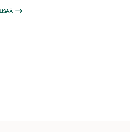
LISÄÄ