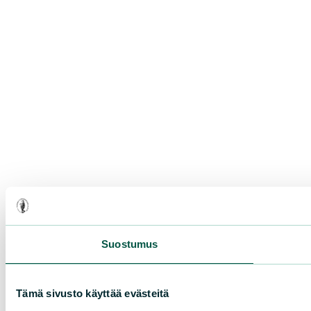
Suostumus
Tämä sivusto käyttää evästeitä