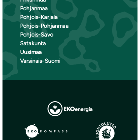
Pohjanmaa
Pohjois-Karjala
Pohjois-Pohjanmaa
Pohjois-Savo
Satakunta
Uusimaa
Varsinais-Suomi