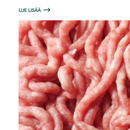
LUE LISÄÄ