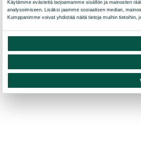
Käytämme evästeitä tarjoamamme sisällön ja mainosten rää
analysoimiseen. Lisäksi jaamme sosiaalisen median, mainosa
Kumppanimme voivat yhdistää näitä tietoja muihin tietoihin, joi