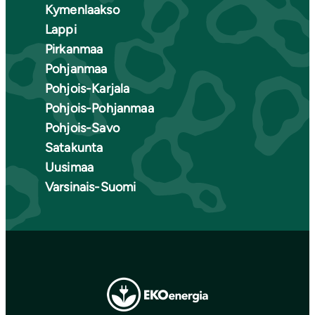
Kymenlaakso
Lappi
Pirkanmaa
Pohjanmaa
Pohjois-Karjala
Pohjois-Pohjanmaa
Pohjois-Savo
Satakunta
Uusimaa
Varsinais-Suomi