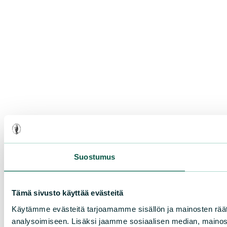
Suostumus
Tämä sivusto käyttää evästeitä
Käytämme evästeitä tarjoamamme sisällön ja mainosten rää
analysoimiseen. Lisäksi jaamme sosiaalisen median, mainosa