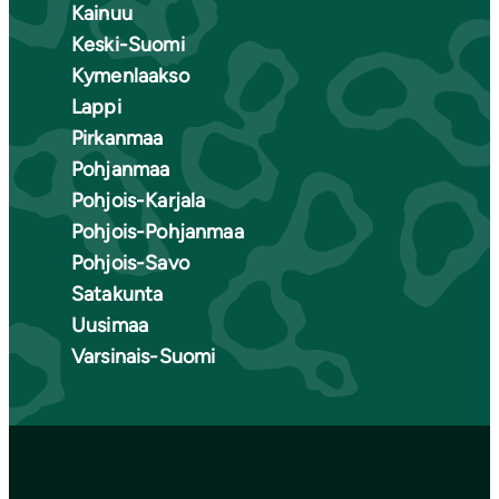
Kainuu
Keski-Suomi
Kymenlaakso
Lappi
Pirkanmaa
Pohjanmaa
Pohjois-Karjala
Pohjois-Pohjanmaa
Pohjois-Savo
Satakunta
Uusimaa
Varsinais-Suomi