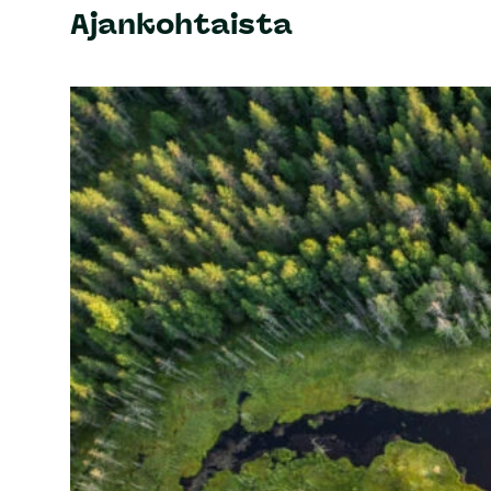
Ajankohtaista