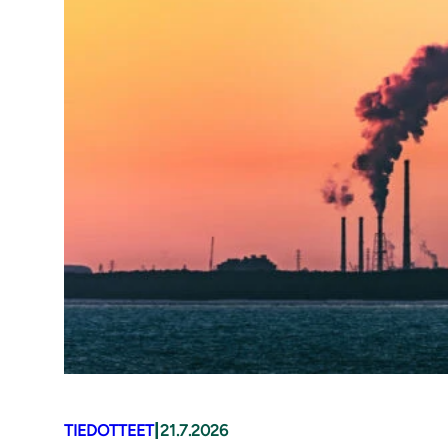
|
TIEDOTTEET
21.7.2026