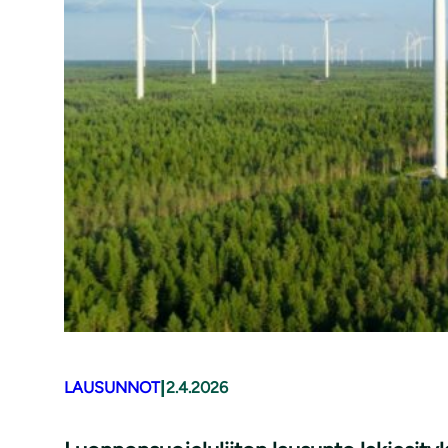
|
LAUSUNNOT
2.4.2026