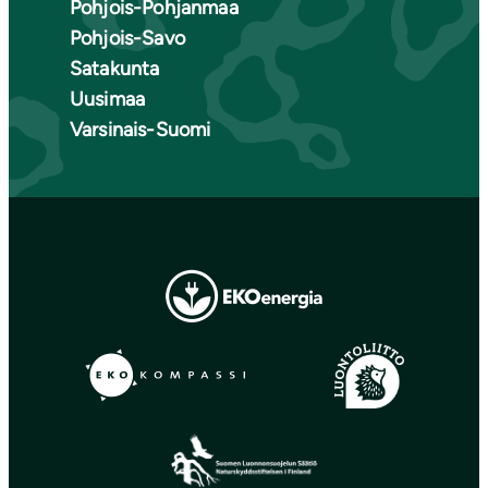
Pohjois-Pohjanmaa
Pohjois-Savo
Satakunta
Uusimaa
Varsinais-Suomi