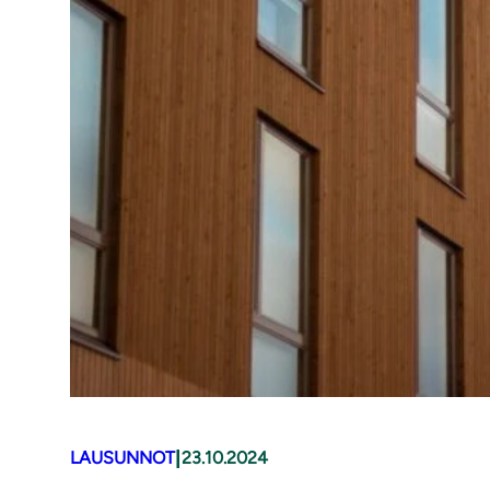
|
LAUSUNNOT
23.10.2024