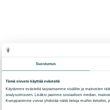
Suostumus
Tämä sivusto käyttää evästeitä
Käytämme evästeitä tarjoamamme sisällön ja mainosten rää
analysoimiseen. Lisäksi jaamme sosiaalisen median, mainosa
Kumppanimme voivat yhdistää näitä tietoja muihin tietoihin, joi