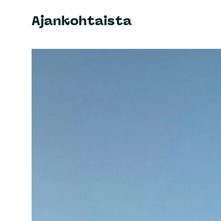
Ajankohtaista