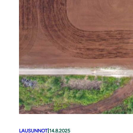
|
LAUSUNNOT
14.8.2025