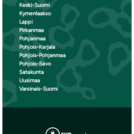
Keski-Suomi
Kymenlaakso
Lappi
Pirkanmaa
Pohjanmaa
Pohjois-Karjala
Pohjois-Pohjanmaa
Pohjois-Savo
Satakunta
Uusimaa
Varsinais-Suomi