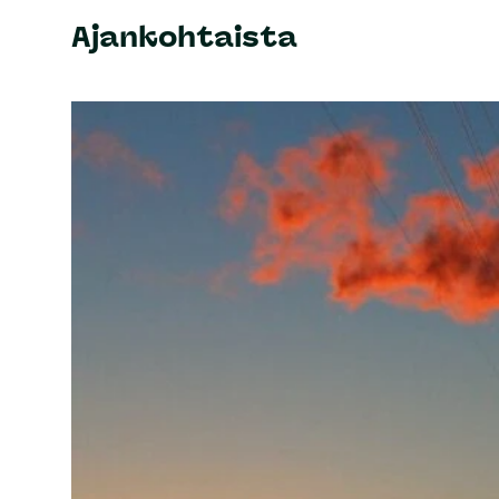
Ajankohtaista