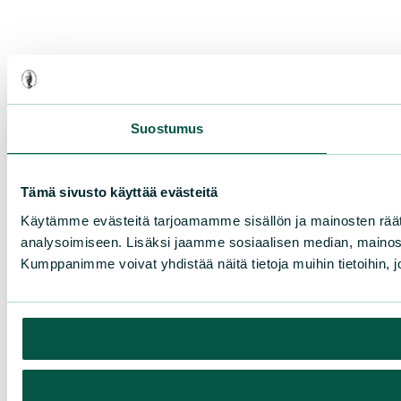
Suostumus
Tämä sivusto käyttää evästeitä
Käytämme evästeitä tarjoamamme sisällön ja mainosten rää
analysoimiseen. Lisäksi jaamme sosiaalisen median, mainosa
Kumppanimme voivat yhdistää näitä tietoja muihin tietoihin, joi