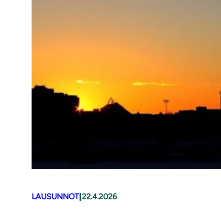
|
LAUSUNNOT
22.4.2026