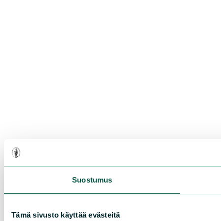
Suostumus
Tämä sivusto käyttää evästeitä