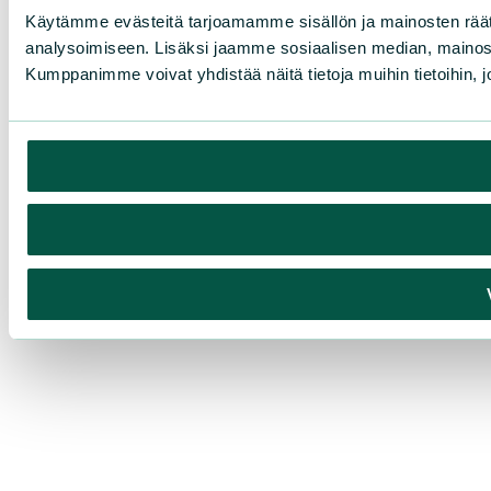
Käytämme evästeitä tarjoamamme sisällön ja mainosten rää
analysoimiseen. Lisäksi jaamme sosiaalisen median, mainosa
Kumppanimme voivat yhdistää näitä tietoja muihin tietoihin, joi