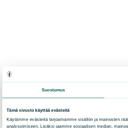
Suostumus
Tämä sivusto käyttää evästeitä
Käytämme evästeitä tarjoamamme sisällön ja mainosten rää
analysoimiseen. Lisäksi jaamme sosiaalisen median, mainosa