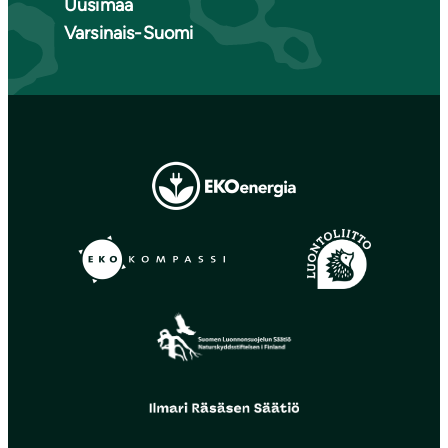
Uusimaa
Varsinais-Suomi