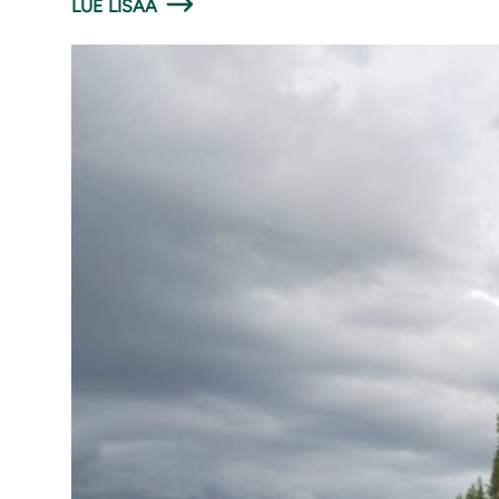
LUE LISÄÄ