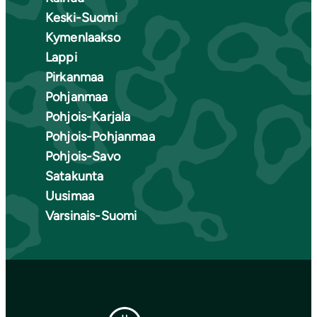
Keski-Suomi
Kymenlaakso
Lappi
Pirkanmaa
Pohjanmaa
Pohjois-Karjala
Pohjois-Pohjanmaa
Pohjois-Savo
Satakunta
Uusimaa
Varsinais-Suomi