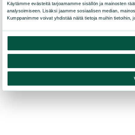
Käytämme evästeitä tarjoamamme sisällön ja mainosten rää
analysoimiseen. Lisäksi jaamme sosiaalisen median, mainosa
Kumppanimme voivat yhdistää näitä tietoja muihin tietoihin, joi