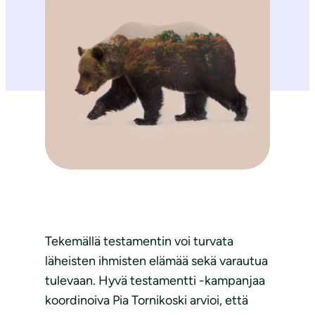
Tekemällä testamentin voi turvata
läheisten ihmisten elämää sekä varautua
tulevaan. Hyvä testamentti -kampanjaa
koordinoiva Pia Tornikoski arvioi, että