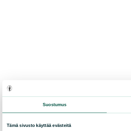
Suostumus
Tämä sivusto käyttää evästeitä