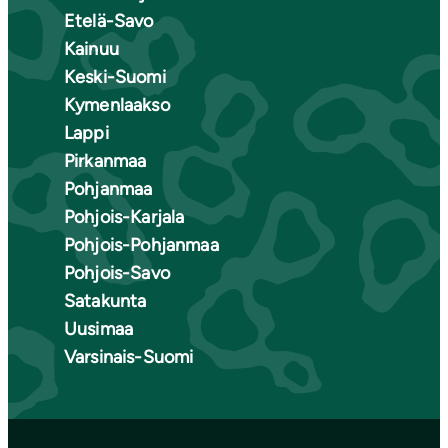
Etelä-Savo
Kainuu
Keski-Suomi
Kymenlaakso
Lappi
Pirkanmaa
Pohjanmaa
Pohjois-Karjala
Pohjois-Pohjanmaa
Pohjois-Savo
Satakunta
Uusimaa
Varsinais-Suomi