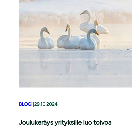
|
BLOGI
29.10.2024
Joulukeräys yrityksille luo toivoa