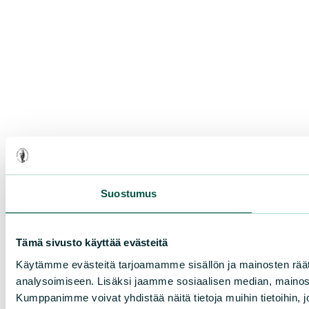
Suostumus
Tämä sivusto käyttää evästeitä
Käytämme evästeitä tarjoamamme sisällön ja mainosten rää
analysoimiseen. Lisäksi jaamme sosiaalisen median, mainosa
Kumppanimme voivat yhdistää näitä tietoja muihin tietoihin, joi