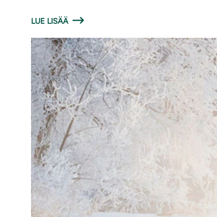
LUE LISÄÄ