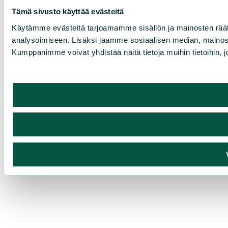
Tämä sivusto käyttää evästeitä
Käytämme evästeitä tarjoamamme sisällön ja mainosten rää
analysoimiseen. Lisäksi jaamme sosiaalisen median, mainosa
Kumppanimme voivat yhdistää näitä tietoja muihin tietoihin, joi