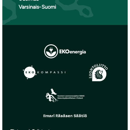
Varsinais-Suomi