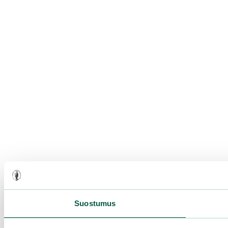
Suostumus