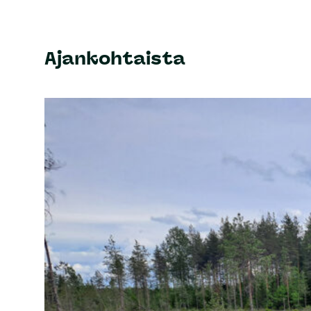
Ajankohtaista