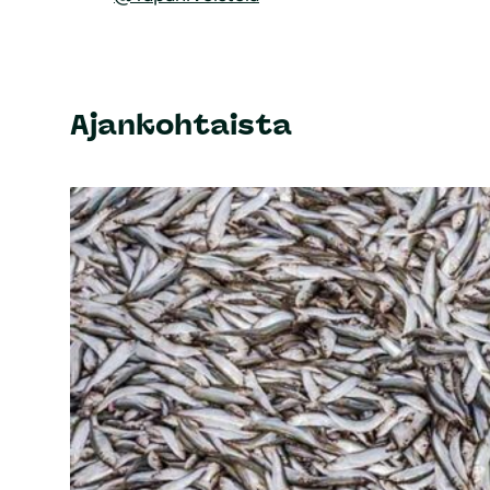
Ajankohtaista