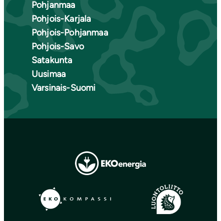
Pohjanmaa
Pohjois-Karjala
Pohjois-Pohjanmaa
Pohjois-Savo
Satakunta
Uusimaa
Varsinais-Suomi