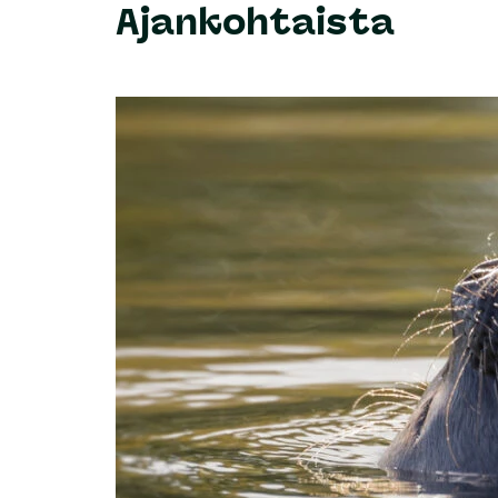
Ajankohtaista