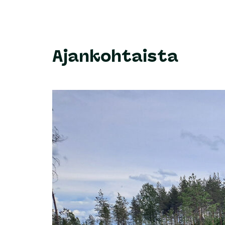
Ajankohtaista