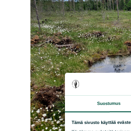
Suostumus
Tämä sivusto käyttää eväste