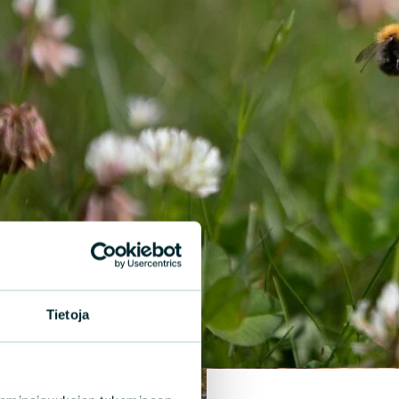
Tietoja