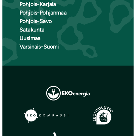
Pohjois-Karjala
Pohjois-Pohjanmaa
Pohjois-Savo
Satakunta
Uusimaa
Varsinais-Suomi