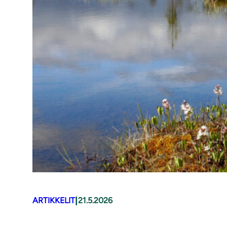
|
ARTIKKELIT
21.5.2026