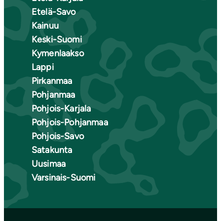
Etelä-Savo
Kainuu
Keski-Suomi
Kymenlaakso
Lappi
Pirkanmaa
Pohjanmaa
Pohjois-Karjala
Pohjois-Pohjanmaa
Pohjois-Savo
Satakunta
Uusimaa
Varsinais-Suomi