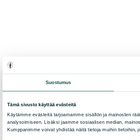
Suostumus
Tämä sivusto käyttää evästeitä
Käytämme evästeitä tarjoamamme sisällön ja mainosten rää
analysoimiseen. Lisäksi jaamme sosiaalisen median, mainosa
Kumppanimme voivat yhdistää näitä tietoja muihin tietoihin, joi