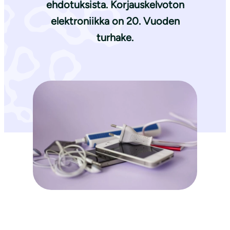
ehdotuksista. Korjauskelvoton
elektroniikka on 20. Vuoden
turhake.