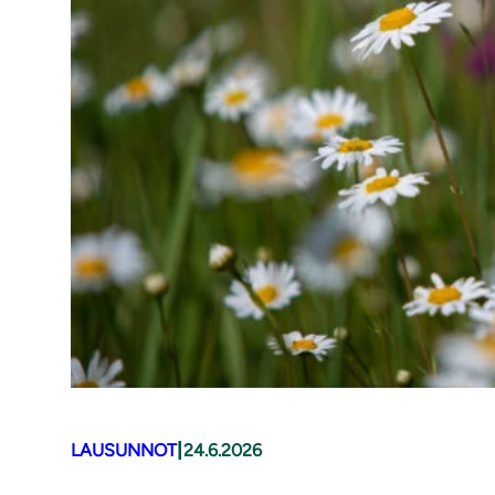
|
LAUSUNNOT
24.6.2026