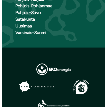
Pohjois-Pohjanmaa
Pohjois-Savo
Satakunta
Uusimaa
Varsinais-Suomi