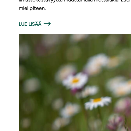
mielipiteen.
LUE LISÄÄ