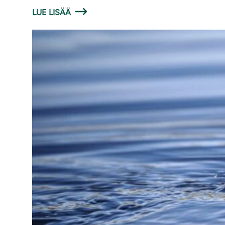
LUE LISÄÄ