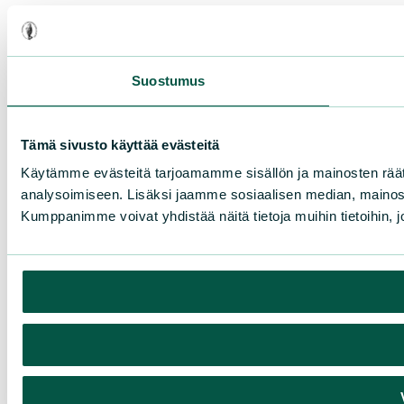
Suostumus
Tämä sivusto käyttää evästeitä
Käytämme evästeitä tarjoamamme sisällön ja mainosten rää
analysoimiseen. Lisäksi jaamme sosiaalisen median, mainosa
Kumppanimme voivat yhdistää näitä tietoja muihin tietoihin, joi