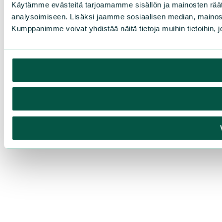
Käytämme evästeitä tarjoamamme sisällön ja mainosten rää
analysoimiseen. Lisäksi jaamme sosiaalisen median, mainosa
Kumppanimme voivat yhdistää näitä tietoja muihin tietoihin, joi