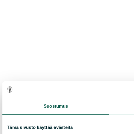
Suostumus
Tämä sivusto käyttää evästeitä