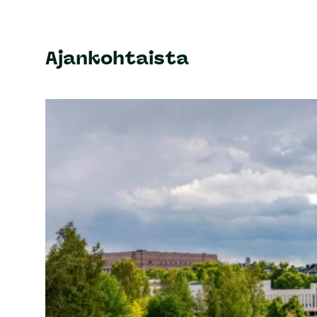
Ajankohtaista