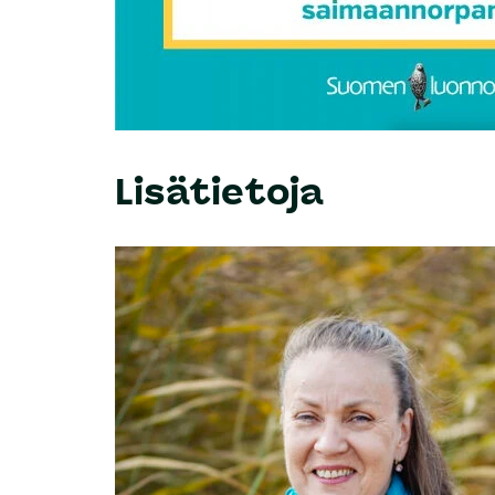
Lisätietoja