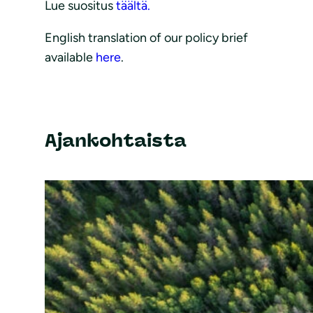
Lue suositus
täältä.
English translation of our policy brief
available
here
.
Ajankohtaista