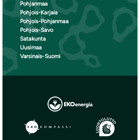
Pohjanmaa
Pohjois-Karjala
Pohjois-Pohjanmaa
Pohjois-Savo
Satakunta
Uusimaa
Varsinais-Suomi