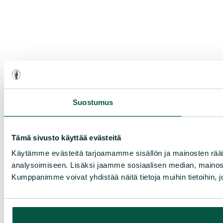
Suostumus
Tämä sivusto käyttää evästeitä
Käytämme evästeitä tarjoamamme sisällön ja mainosten rää
analysoimiseen. Lisäksi jaamme sosiaalisen median, mainosa
Kumppanimme voivat yhdistää näitä tietoja muihin tietoihin, joi