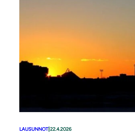
|
LAUSUNNOT
22.4.2026