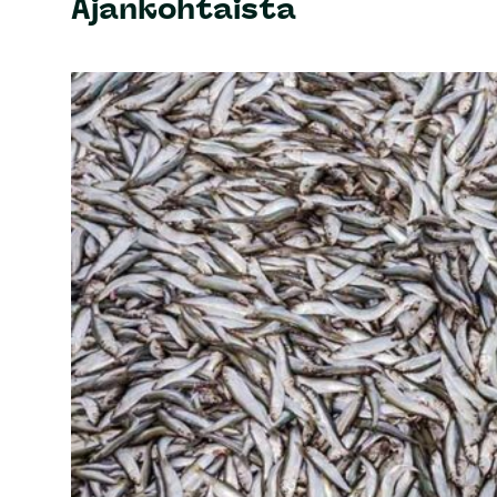
Ajankohtaista