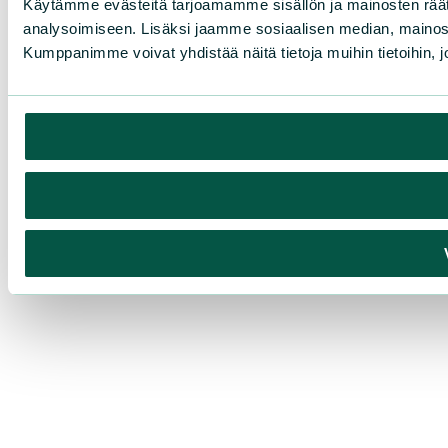
Käytämme evästeitä tarjoamamme sisällön ja mainosten rää
analysoimiseen. Lisäksi jaamme sosiaalisen median, mainosa
Kumppanimme voivat yhdistää näitä tietoja muihin tietoihin, joi