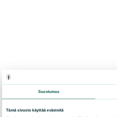
Suostumus
Tämä sivusto käyttää evästeitä