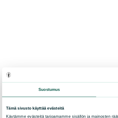
Suostumus
Tämä sivusto käyttää evästeitä
Käytämme evästeitä tarjoamamme sisällön ja mainosten rää