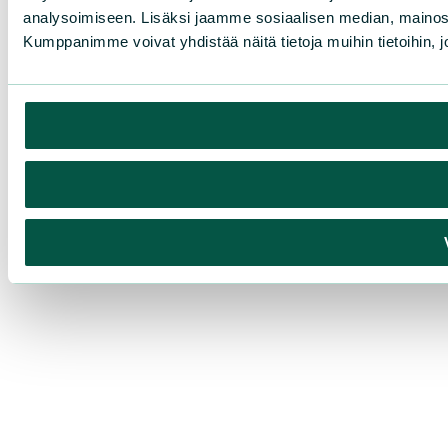
analysoimiseen. Lisäksi jaamme sosiaalisen median, mainosa
Kumppanimme voivat yhdistää näitä tietoja muihin tietoihin, joi