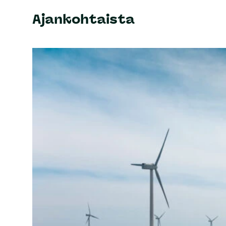
Ajankohtaista