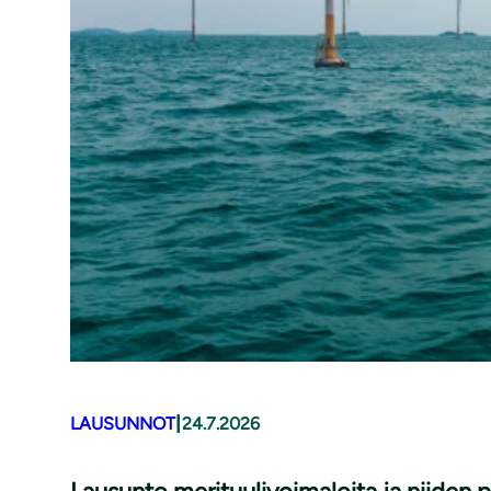
|
LAUSUNNOT
24.7.2026