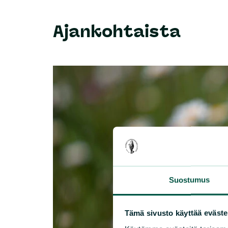
Ajankohtaista
Suostumus
Tämä sivusto käyttää eväste