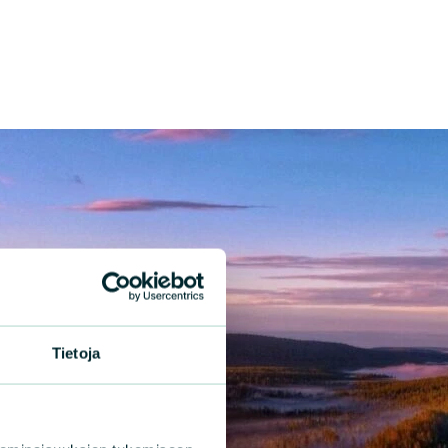
Tietoja