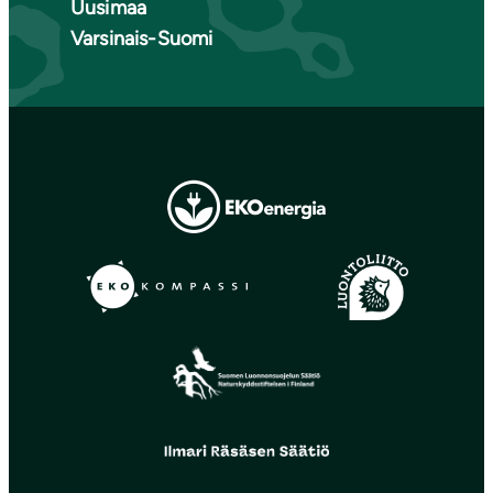
Uusimaa
Varsinais-Suomi