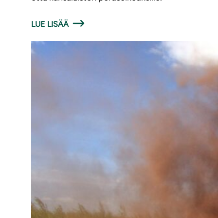
LUE LISÄÄ