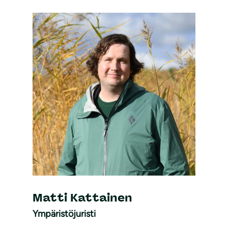
Matti Kattainen
Ympäristöjuristi