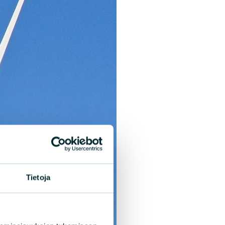
Tietoja