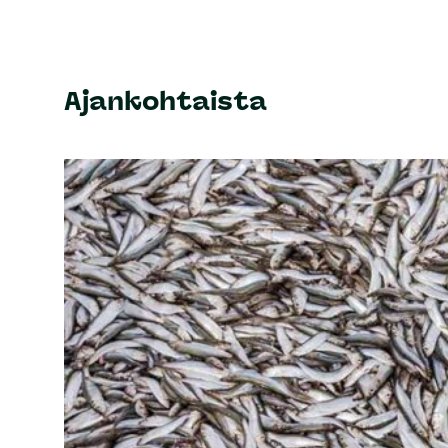
Ajankohtaista