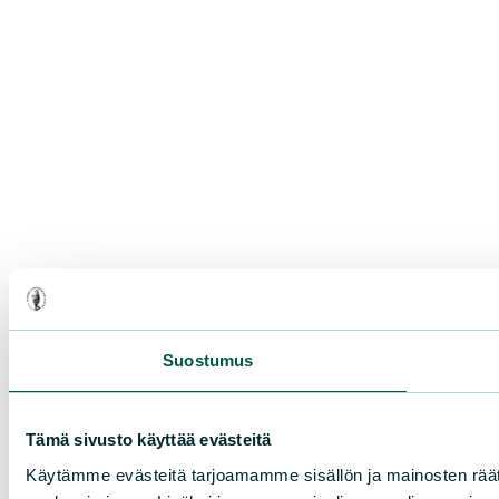
Suostumus
Tämä sivusto käyttää evästeitä
Käytämme evästeitä tarjoamamme sisällön ja mainosten rää