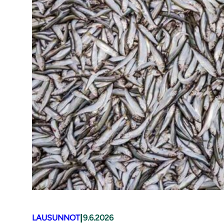
|
LAUSUNNOT
9.6.2026