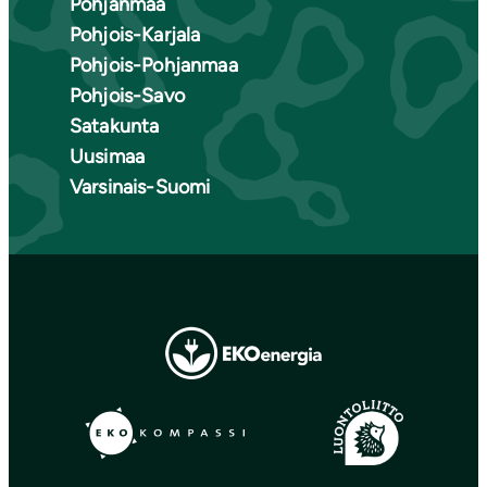
Pohjanmaa
Pohjois-Karjala
Pohjois-Pohjanmaa
Pohjois-Savo
Satakunta
Uusimaa
Varsinais-Suomi