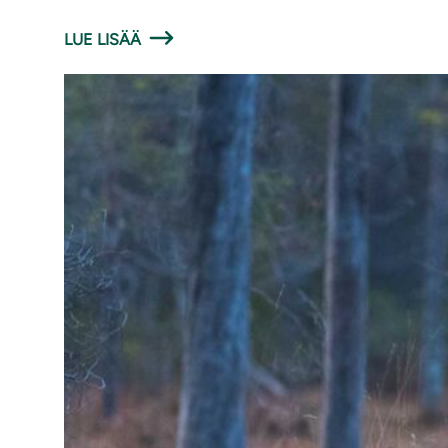
LUE LISÄÄ