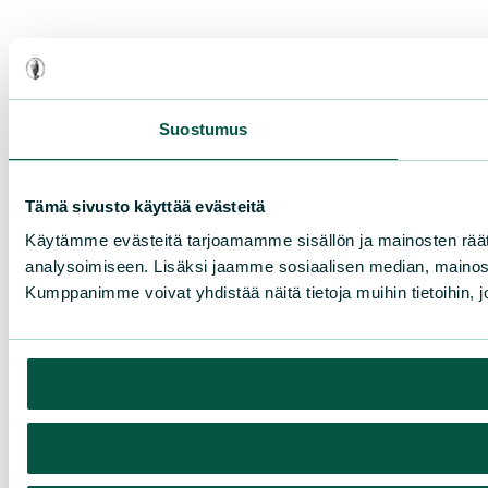
Suostumus
Tämä sivusto käyttää evästeitä
Käytämme evästeitä tarjoamamme sisällön ja mainosten rää
analysoimiseen. Lisäksi jaamme sosiaalisen median, mainosa
Kumppanimme voivat yhdistää näitä tietoja muihin tietoihin, joi