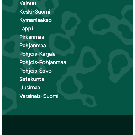
Kainuu
Keski-Suomi
Kymenlaakso
Lappi
Pirkanmaa
Pohjanmaa
Pohjois-Karjala
Pohjois-Pohjanmaa
Pohjois-Savo
Satakunta
Uusimaa
Varsinais-Suomi