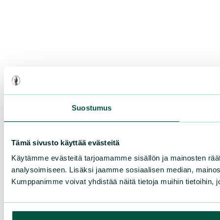
Suostumus
Tämä sivusto käyttää evästeitä
Käytämme evästeitä tarjoamamme sisällön ja mainosten rää
analysoimiseen. Lisäksi jaamme sosiaalisen median, mainosa
Kumppanimme voivat yhdistää näitä tietoja muihin tietoihin, joi