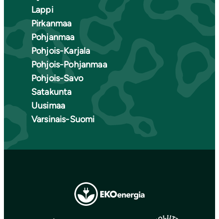
Lappi
Pirkanmaa
Pohjanmaa
Pohjois-Karjala
Pohjois-Pohjanmaa
Pohjois-Savo
Satakunta
Uusimaa
Varsinais-Suomi