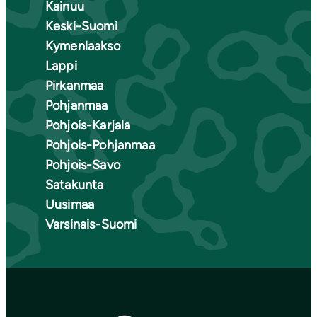
Kainuu
Keski-Suomi
Kymenlaakso
Lappi
Pirkanmaa
Pohjanmaa
Pohjois-Karjala
Pohjois-Pohjanmaa
Pohjois-Savo
Satakunta
Uusimaa
Varsinais-Suomi