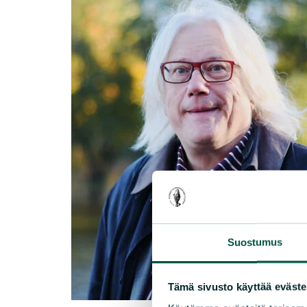
Suostumus
Tämä sivusto käyttää eväste