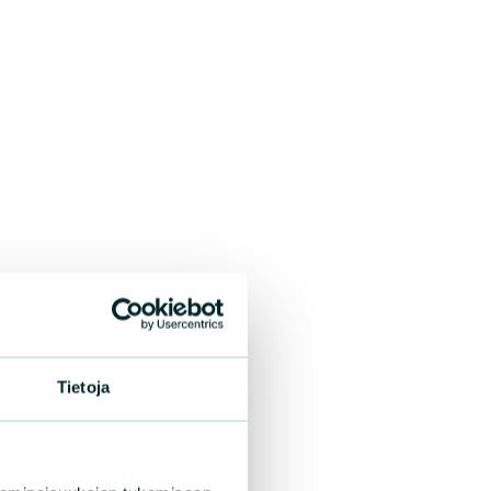
Tietoja