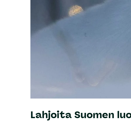
Lahjoita Suomen luo