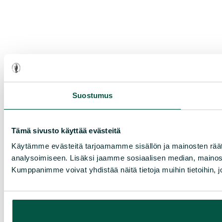
Suostumus
Tämä sivusto käyttää evästeitä
Käytämme evästeitä tarjoamamme sisällön ja mainosten rää
analysoimiseen. Lisäksi jaamme sosiaalisen median, mainosa
Kumppanimme voivat yhdistää näitä tietoja muihin tietoihin, joi