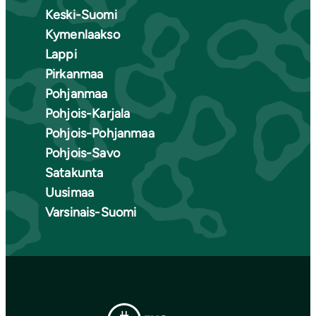
Keski-Suomi
Kymenlaakso
Lappi
Pirkanmaa
Pohjanmaa
Pohjois-Karjala
Pohjois-Pohjanmaa
Pohjois-Savo
Satakunta
Uusimaa
Varsinais-Suomi