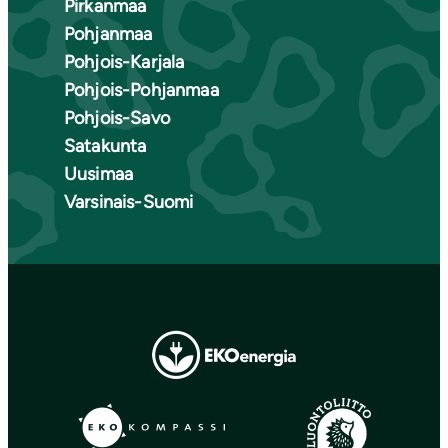
Pirkanmaa
Pohjanmaa
Pohjois-Karjala
Pohjois-Pohjanmaa
Pohjois-Savo
Satakunta
Uusimaa
Varsinais-Suomi