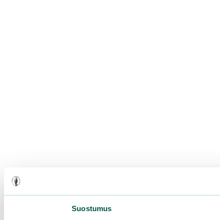
Suostumus