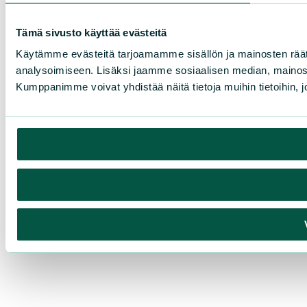
Tämä sivusto käyttää evästeitä
Käytämme evästeitä tarjoamamme sisällön ja mainosten rää
analysoimiseen. Lisäksi jaamme sosiaalisen median, mainosa
Kumppanimme voivat yhdistää näitä tietoja muihin tietoihin, joi