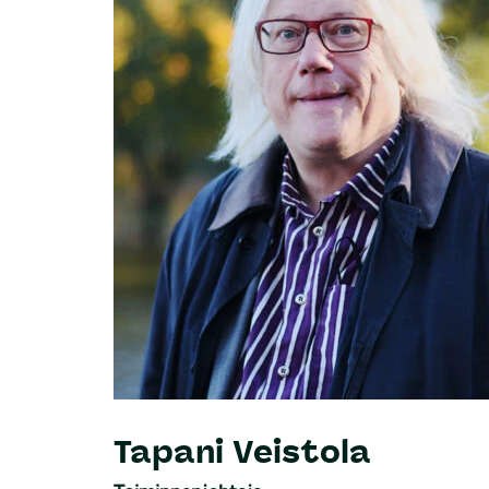
Tapani Veistola