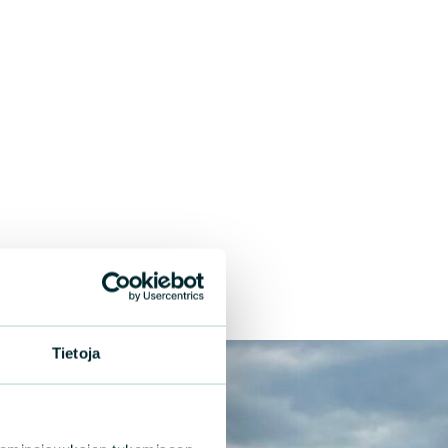
Tietoja