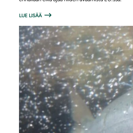
LUE LISÄÄ