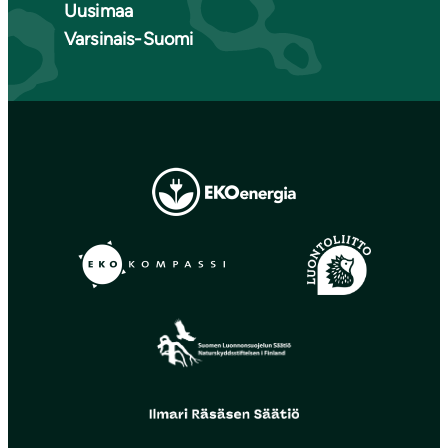
Uusimaa
Varsinais-Suomi