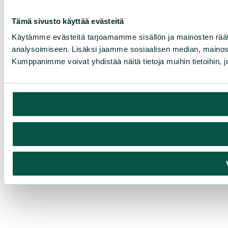
Tämä sivusto käyttää evästeitä
Käytämme evästeitä tarjoamamme sisällön ja mainosten rää
analysoimiseen. Lisäksi jaamme sosiaalisen median, mainosa
Kumppanimme voivat yhdistää näitä tietoja muihin tietoihin, joi