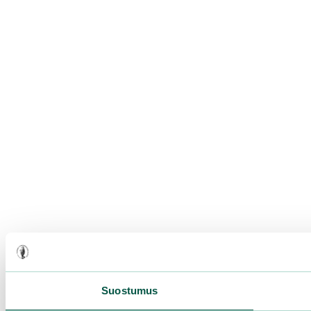
Suostumus